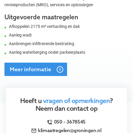
revisieproducten (MRO), services en oplossingen
Uitgevoerde maatregelen
Afkoppelen 2175 m² verharding en dak
Aanleg wadi
Aanbrengen infiltrerende bestrating
Aanleg waterberging onder parkeerplaats
Meer informatie
Heeft u
vragen of opmerkingen
?
Neem dan contact op
050 – 3678545
klimaatregelen@groningen.nl