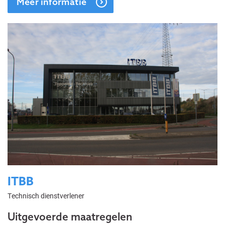
Meer informatie
ITBB
Technisch dienstverlener
Uitgevoerde maatregelen