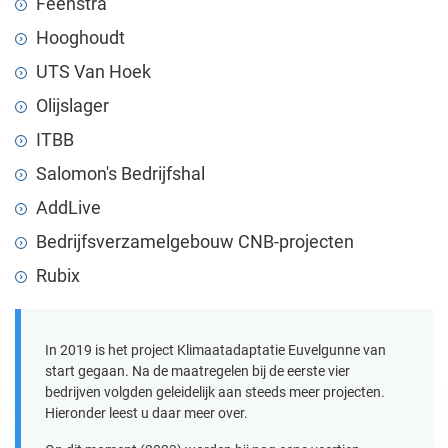
Feenstra
Hooghoudt
UTS Van Hoek
Olijslager
ITBB
Salomon's Bedrijfshal
AddLive
Bedrijfsverzamelgebouw CNB-projecten
Rubix
In 2019 is het project Klimaatadaptatie Euvelgunne van
start gegaan. Na de maatregelen bij de eerste vier
bedrijven volgden geleidelijk aan steeds meer projecten.
Hieronder leest u daar meer over.