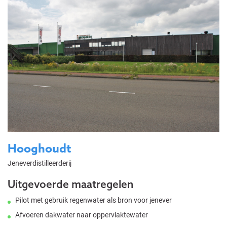
Hooghoudt
Jeneverdistilleerderij
Uitgevoerde maatregelen
Pilot met gebruik regenwater als bron voor jenever
Afvoeren dakwater naar oppervlaktewater