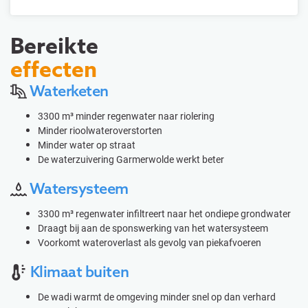
Bereikte
effecten
Waterketen
3300 m³ minder regenwater naar riolering
Minder rioolwateroverstorten
Minder water op straat
De waterzuivering Garmerwolde werkt beter
Watersysteem
3300 m³ regenwater infiltreert naar het ondiepe grondwater
Draagt bij aan de sponswerking van het watersysteem
Voorkomt wateroverlast als gevolg van piekafvoeren
Klimaat buiten
De wadi warmt de omgeving minder snel op dan verhard