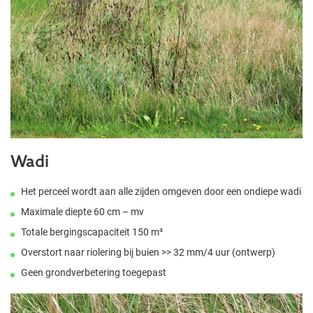
Wadi
Het perceel wordt aan alle zijden omgeven door een ondiepe wadi
Maximale diepte 60 cm – mv
Totale bergingscapaciteit 150 m³
Overstort naar riolering bij buien >> 32 mm/4 uur (ontwerp)
Geen grondverbetering toegepast