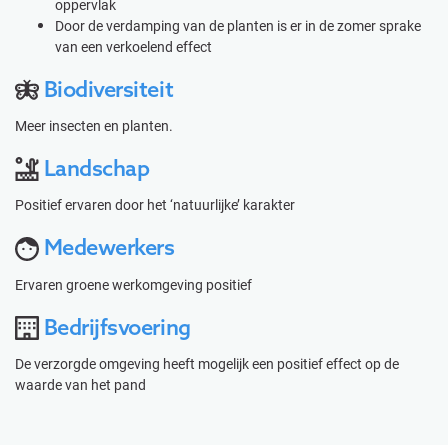
oppervlak
Door de verdamping van de planten is er in de zomer sprake
van een verkoelend effect
Biodiversiteit
Meer insecten en planten.
Landschap
Positief ervaren door het ‘natuurlijke’ karakter
Medewerkers
Ervaren groene werkomgeving positief
Bedrijfsvoering
De verzorgde omgeving heeft mogelijk een positief effect op de
waarde van het pand