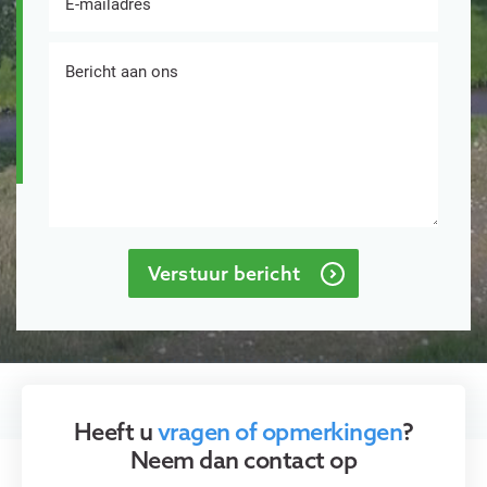
Bericht aan ons
Verstuur bericht
Heeft u
vragen of opmerkingen
?
Neem dan contact op