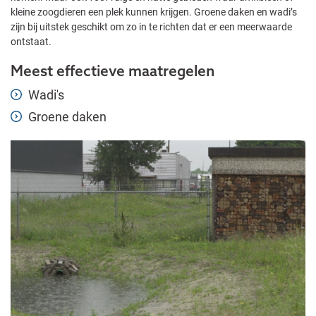
kleine zoogdieren een plek kunnen krijgen. Groene daken en wadi’s
zijn bij uitstek geschikt om zo in te richten dat er een meerwaarde
ontstaat.
Meest effectieve maatregelen
Wadi's
Groene daken