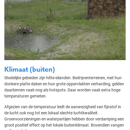
Klimaat (buiten)
Stedelijke gebieden zijn hitte-eilanden. Bedrijventerreinen, met hun
donkere platte daken en hun grote oppervlakten verharding, gelden
daarbinnen vaak nog als hotspots. Daar worden vaak extra hoge
temperaturen gemeten.
Afgezien van de temperatuur leidt de aanwezigheid van fijnstof in
de lucht ook nog tot een lokaal slechte luchtkwaliteit.
Groenvoorzieningen en waterpartijen hebben door verdamping een
groot positief effect op het lokale buitenklimaat. Bovendien vangen