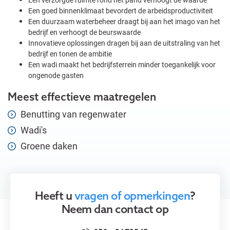
Een goed binnenklimaat bevordert de arbeidsproductiviteit
Een duurzaam waterbeheer draagt bij aan het imago van het
bedrijf en verhoogt de beurswaarde
Innovatieve oplossingen dragen bij aan de uitstraling van het
bedrijf en tonen de ambitie
Een wadi maakt het bedrijfsterrein minder toegankelijk voor
ongenode gasten
Meest effectieve maatregelen
Benutting van regenwater
Wadi's
Groene daken
Heeft u
vragen of opmerkingen
?
Neem dan contact op