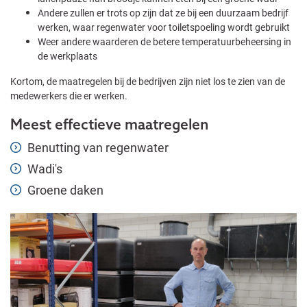
Andere zullen er trots op zijn dat ze bij een duurzaam bedrijf
werken, waar regenwater voor toiletspoeling wordt gebruikt
Weer andere waarderen de betere temperatuurbeheersing in
de werkplaats
Kortom, de maatregelen bij de bedrijven zijn niet los te zien van de
medewerkers die er werken.
Meest effectieve maatregelen
Benutting van regenwater
Wadi's
Groene daken