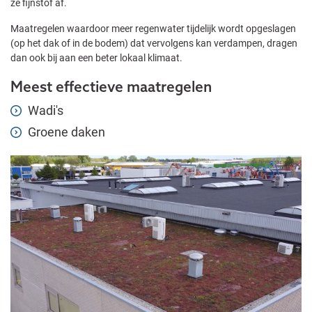
ze fijnstof af.
Maatregelen waardoor meer regenwater tijdelijk wordt opgeslagen
(op het dak of in de bodem) dat vervolgens kan verdampen, dragen
dan ook bij aan een beter lokaal klimaat.
Meest effectieve maatregelen
Wadi's
Groene daken