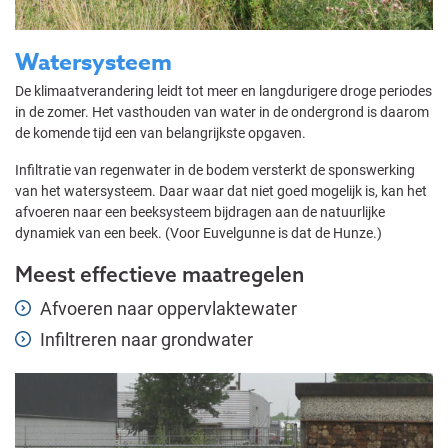
Watersysteem
De klimaatverandering leidt tot meer en langdurigere droge periodes
in de zomer. Het vasthouden van water in de ondergrond is daarom
de komende tijd een van belangrijkste opgaven.
Infiltratie van regenwater in de bodem versterkt de sponswerking
van het watersysteem. Daar waar dat niet goed mogelijk is, kan het
afvoeren naar een beeksysteem bijdragen aan de natuurlijke
dynamiek van een beek. (Voor Euvelgunne is dat de Hunze.)
Meest effectieve maatregelen
Afvoeren naar oppervlaktewater
Infiltreren naar grondwater