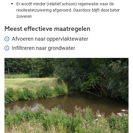
Er wordt minder (relatief schoon) regenwater naar de
rioolwaterzuivering afgevoerd. Daardoor blijft deze beter
zuiveren
Meest effectieve maatregelen
Afvoeren naar oppervlaktewater
Infiltreren naar grondwater