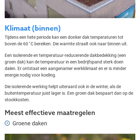
Klimaat (binnen)
Tijdens een hete periode kan een donker dak temperaturen tot
boven de 60 ˚C bereiken. Die warmte straalt ook naar binnen uit.
Een isolerende en temperatuur-reducerende dakbedekking (een
groen dak) kan de temperatuur in een bedrijfspand sterk doen
dalen. Er ontstaat een aangenamer werkklimaat en er is minder
energie nodig voor koeling.
Die isolerende werking helpt uiteraard ook in de winter, als de
buitentemperatuur juist lager is. Een groen dak bespaart dan op de
stookkosten.
Meest effectieve maatregelen
Groene daken