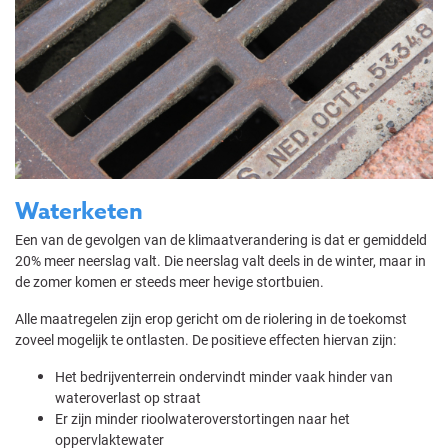
Waterketen
Een van de gevolgen van de klimaatverandering is dat er gemiddeld
20% meer neerslag valt. Die neerslag valt deels in de winter, maar in
de zomer komen er steeds meer hevige stortbuien.
Alle maatregelen zijn erop gericht om de riolering in de toekomst
zoveel mogelijk te ontlasten. De positieve effecten hiervan zijn:
Het bedrijventerrein ondervindt minder vaak hinder van
wateroverlast op straat
Er zijn minder rioolwateroverstortingen naar het
oppervlaktewater