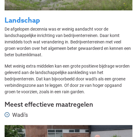
Landschap
De afgelopen decennia was er weinig aandacht voor de
landschappelijke inrichting van bedrijventerreinen. Daar komt
inmiddels toch wat verandering in. Bedrijventerreinen met veel
groen worden over het algemeen beter gewaardeerd en kennen een
beter buitenklimaat.
Met weinig extra middelen kan een grote positieve bijdrage worden
geleverd aan de landschappelijke aankleding van het
bedrijventerrein. Dat kan bijvoorbeeld door wadi’s als een groene
verbindingszone aan te leggen. Of door ze van hoger opgaand
groen te voorzien, zoals in een rain garden.
Meest effectieve maatregelen
Wadi's