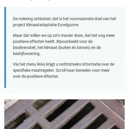
De riolering ontlasten; dat is het voornaamste doel van het
project klimaatadaptatie Euvelgunne.
Maar dat willen we op zo’n manier doen, dat het nog meer
positieve effecten heeft. Bijvoorbeeld voor de
biodiversiteit, het klimaat (buiten én binnen) en de
bedrijfsvoering.
Via het menu links krijgt u rechtstreeks informatie over de
specifieke maatregelen. Scroll naar beneden voor meer
over de positieve effecten.