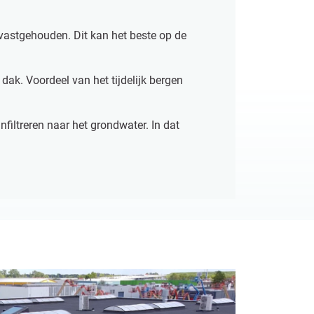
 vastgehouden. Dit kan het beste op de
k. Voordeel van het tijdelijk bergen
infiltreren naar het grondwater. In dat