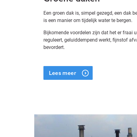
Een groen dak is, simpel gezegd, een dak b
is een manier om tijdelijk water te bergen.
Bijkomende voordelen zijn dat het er fraai u
reguleert, geluiddempend werkt, fijnstof afv
bevordert.
Lees meer