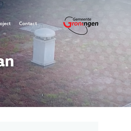
oject
Contact
an