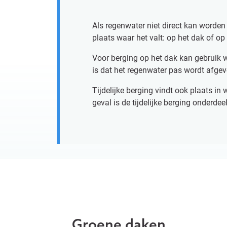
Als regenwater niet direct kan worden
plaats waar het valt: op het dak of op 
Voor berging op het dak kan gebruik 
is dat het regenwater pas wordt afgevo
Tijdelijke berging vindt ook plaats in 
geval is de tijdelijke berging onderdeel
Groene daken