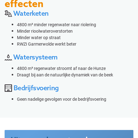
effecten
Waterketen
4800 m³ minder regenwater naar riolering
Minder rioolwateroverstorten
Minder water op straat
RWZI Garmerwolde werkt beter
Watersysteem
4800 m³ regenwater stroomt af naar de Hunze
Draagt bij aan de natuurlijke dynamiek van de beek
Bedrijfsvoering
Geen nadelige gevolgen voor de bedrijfsvoering