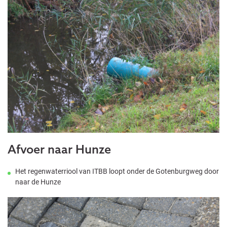
Afvoer naar Hunze
Het regenwaterriool van ITBB loopt onder de Gotenburgweg door
naar de Hunze