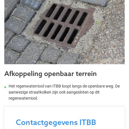
Afkoppeling openbaar terrein
Het regenwaterriool van ITBB loopt langs de openbare weg. De
aanwezige straatkolken zijn ook aangesloten op dit
regenwaterriool.
Contactgegevens ITBB