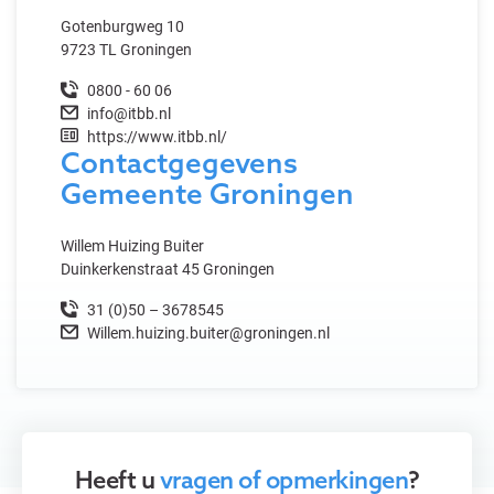
Gotenburgweg 10
9723 TL Groningen
0800 - 60 06
info@itbb.nl
https://www.itbb.nl/
Contactgegevens
Gemeente Groningen
Willem Huizing Buiter
Duinkerkenstraat 45 Groningen
31 (0)50 – 3678545
Willem.huizing.buiter@groningen.nl
Heeft u
vragen of opmerkingen
?