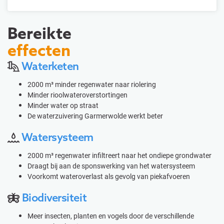
Bereikte
effecten
Waterketen
2000 m³ minder regenwater naar riolering
Minder rioolwateroverstortingen
Minder water op straat
De waterzuivering Garmerwolde werkt beter
Watersysteem
2000 m³ regenwater infiltreert naar het ondiepe grondwater
Draagt bij aan de sponswerking van het watersysteem
Voorkomt wateroverlast als gevolg van piekafvoeren
Biodiversiteit
Meer insecten, planten en vogels door de verschillende