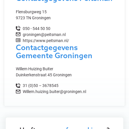
Flensburgweg 15
9723 TN Groningen
050 - 544 50 50
groningen@peitsman.nl
https://www.peitsman.nl/
Contactgegevens
Gemeente Groningen
Willem Huizing Buiter
Duinkerkenstraat 45 Groningen
31 (0)50 – 3678545
Willem.huizing.buiter@groningen.nl