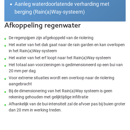
Aanleg waterdoorlatende verharding met
berging (Rain(a)Way-systeem)
Afkoppeling regenwater
De regenpijpen zijn afgekoppeld van de riolering
Het water van het dak gaat naar de rain garden en kan overlopen
in het Rain(a)Way-systeem
Het water van het erf loopt naar het Rain(a)Way-systeem
Het totaal aan voorzieningen is gedimensioneerd op een bui van
20 mm per dag
Voor extreme situaties wordt een overloop naar de riolering
aangebracht
Bij de dimensionering van het Rain(a)Way systeem is geen
rekening gehouden met gelijktijdige infiltratie
Afhankelijk van de bui-intensiteit zal de afvoer pas bij buien groter
dan 20 mm in werking treden.