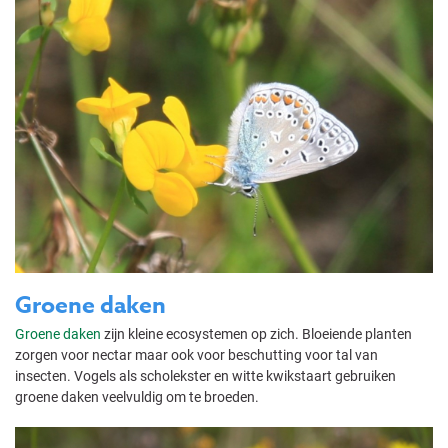
Groene daken
Groene daken
zijn kleine ecosystemen op zich. Bloeiende planten
zorgen voor nectar maar ook voor beschutting voor tal van
insecten. Vogels als scholekster en witte kwikstaart gebruiken
groene daken veelvuldig om te broeden.