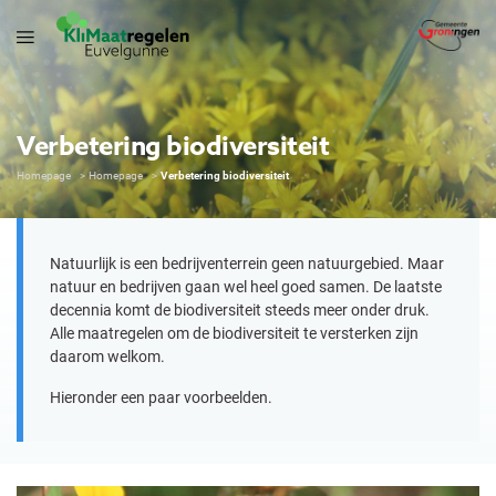
Verbetering biodiversiteit
Homepage
Homepage
Verbetering biodiversiteit
Natuurlijk is een bedrijventerrein geen natuurgebied. Maar
natuur en bedrijven gaan wel heel goed samen. De laatste
decennia komt de biodiversiteit steeds meer onder druk.
Alle maatregelen om de biodiversiteit te versterken zijn
daarom welkom.
Hieronder een paar voorbeelden.